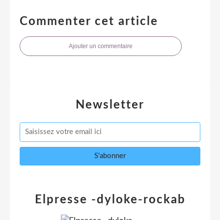
Commenter cet article
Ajouter un commentaire
Newsletter
Elpresse -dyloke-rockab