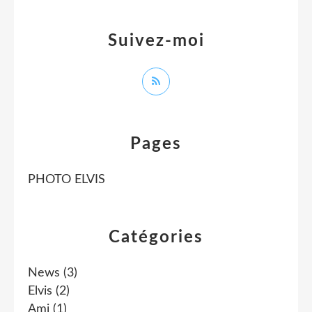
Suivez-moi
Pages
PHOTO ELVIS
Catégories
News
(3)
Elvis
(2)
Ami
(1)