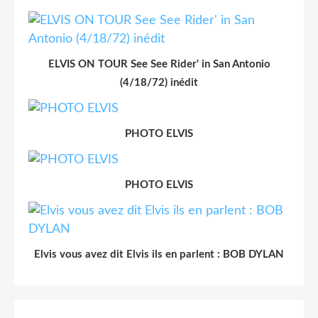
ELVIS ON TOUR See See Rider' in San Antonio
(4/18/72) inédit
PHOTO ELVIS
PHOTO ELVIS
Elvis vous avez dit Elvis ils en parlent : BOB DYLAN