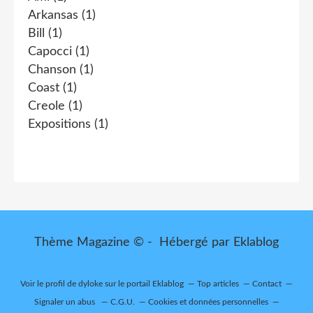
Arkansas
(1)
Bill
(1)
Capocci
(1)
Chanson
(1)
Coast
(1)
Creole
(1)
Expositions
(1)
Thème Magazine © - Hébergé par
Eklablog
Voir le profil de
dyloke
sur le portail Eklablog
Top articles
Contact
Signaler un abus
C.G.U.
Cookies et données personnelles