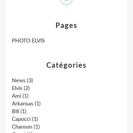
Pages
PHOTO ELVIS
Catégories
News
(3)
Elvis
(2)
Ami
(1)
Arkansas
(1)
Bill
(1)
Capocci
(1)
Chanson
(1)