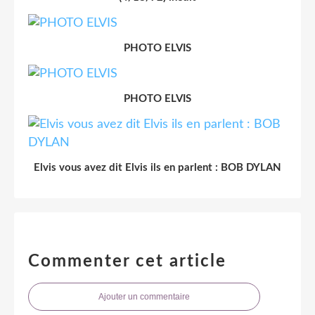
PHOTO ELVIS
PHOTO ELVIS
Elvis vous avez dit Elvis ils en parlent : BOB DYLAN
Commenter cet article
Ajouter un commentaire