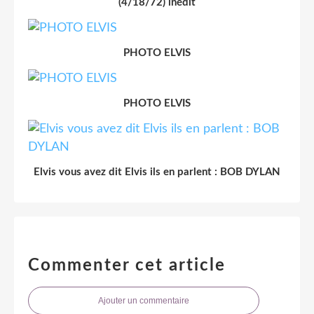
(4/18/72) inédit
PHOTO ELVIS
PHOTO ELVIS
Elvis vous avez dit Elvis ils en parlent : BOB DYLAN
Commenter cet article
Ajouter un commentaire