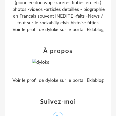
(pionnier-doo wop -raretes fifities etc etc)
.photos -videos -articles detaillés - biographie
en Francais souvent INEDITE -faits -News /
tout sur le rockabilly elvis histoire fifties
Voir le profil de
dyloke
sur le portail Eklablog
À propos
Voir le profil de
dyloke
sur le portail Eklablog
Suivez-moi