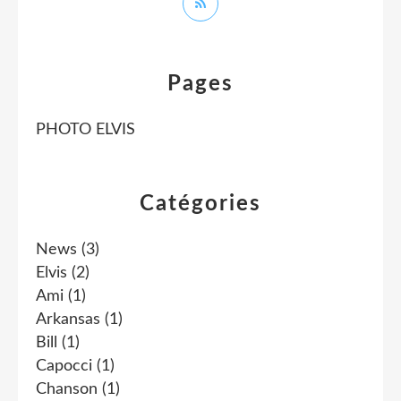
Pages
PHOTO ELVIS
Catégories
News
(3)
Elvis
(2)
Ami
(1)
Arkansas
(1)
Bill
(1)
Capocci
(1)
Chanson
(1)