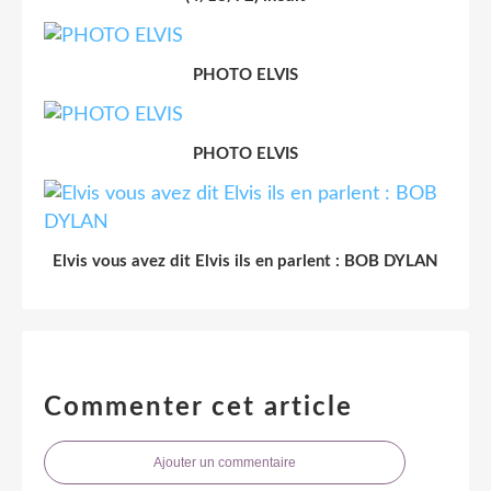
PHOTO ELVIS
PHOTO ELVIS
Elvis vous avez dit Elvis ils en parlent : BOB DYLAN
Commenter cet article
Ajouter un commentaire