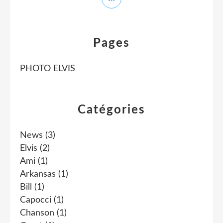
Pages
PHOTO ELVIS
Catégories
News
(3)
Elvis
(2)
Ami
(1)
Arkansas
(1)
Bill
(1)
Capocci
(1)
Chanson
(1)