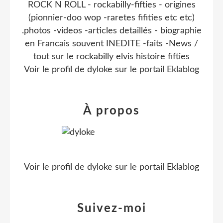
ROCK N ROLL - rockabilly-fifties - origines
(pionnier-doo wop -raretes fifities etc etc)
.photos -videos -articles detaillés - biographie
en Francais souvent INEDITE -faits -News /
tout sur le rockabilly elvis histoire fifties
Voir le profil de
dyloke
sur le portail Eklablog
À propos
Voir le profil de
dyloke
sur le portail Eklablog
Suivez-moi