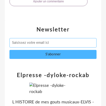
Ajouter un commentaire
Newsletter
Elpresse -dyloke-rockab
L HISTOIRE de mes gouts musicaux-ELVIS -