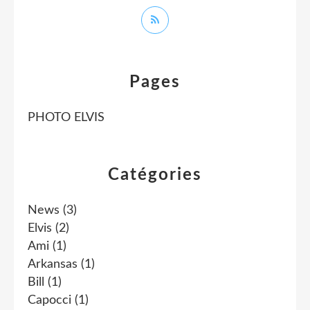
Pages
PHOTO ELVIS
Catégories
News
(3)
Elvis
(2)
Ami
(1)
Arkansas
(1)
Bill
(1)
Capocci
(1)