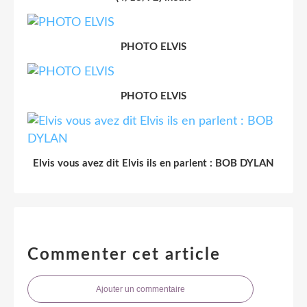
PHOTO ELVIS
PHOTO ELVIS
Elvis vous avez dit Elvis ils en parlent : BOB DYLAN
Commenter cet article
Ajouter un commentaire