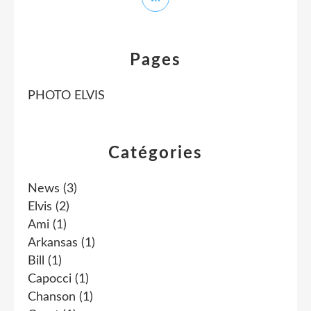
Pages
PHOTO ELVIS
Catégories
News
(3)
Elvis
(2)
Ami
(1)
Arkansas
(1)
Bill
(1)
Capocci
(1)
Chanson
(1)