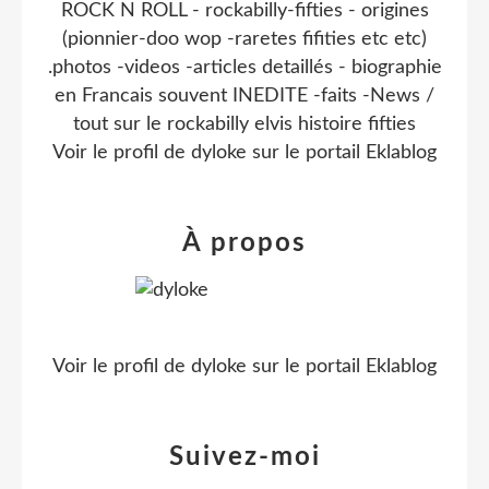
ROCK N ROLL - rockabilly-fifties - origines
(pionnier-doo wop -raretes fifities etc etc)
.photos -videos -articles detaillés - biographie
en Francais souvent INEDITE -faits -News /
tout sur le rockabilly elvis histoire fifties
Voir le profil de
dyloke
sur le portail Eklablog
À propos
Voir le profil de
dyloke
sur le portail Eklablog
Suivez-moi