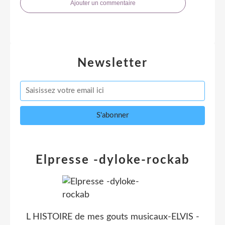
Ajouter un commentaire
Newsletter
Elpresse -dyloke-rockab
L HISTOIRE de mes gouts musicaux-ELVIS -