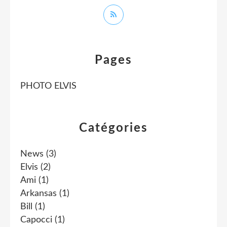
Pages
PHOTO ELVIS
Catégories
News
(3)
Elvis
(2)
Ami
(1)
Arkansas
(1)
Bill
(1)
Capocci
(1)