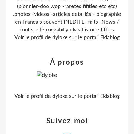
(pionnier-doo wop -raretes fifities etc etc)
.photos -videos -articles detaillés - biographie
en Francais souvent INEDITE -faits -News /
tout sur le rockabilly elvis histoire fifties
Voir le profil de
dyloke
sur le portail Eklablog
À propos
Voir le profil de
dyloke
sur le portail Eklablog
Suivez-moi