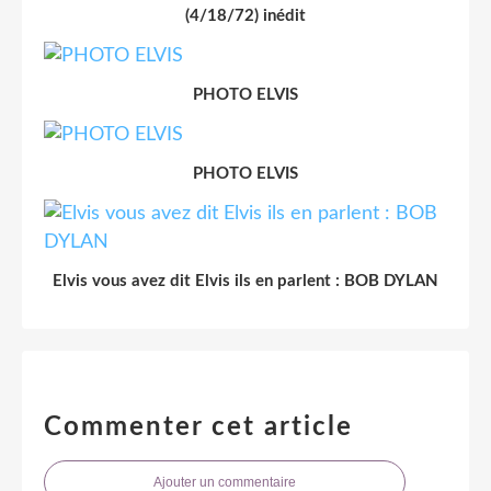
(4/18/72) inédit
PHOTO ELVIS
PHOTO ELVIS
Elvis vous avez dit Elvis ils en parlent : BOB DYLAN
Commenter cet article
Ajouter un commentaire