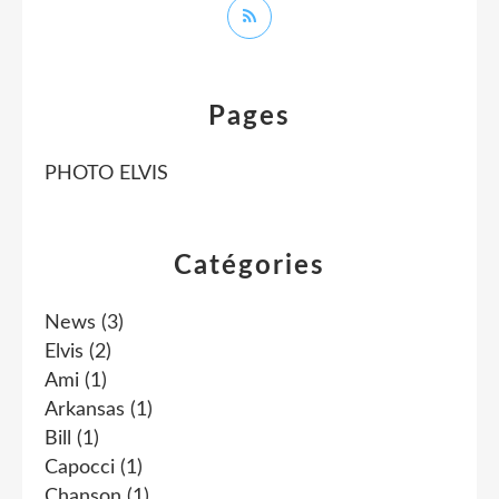
Pages
PHOTO ELVIS
Catégories
News
(3)
Elvis
(2)
Ami
(1)
Arkansas
(1)
Bill
(1)
Capocci
(1)
Chanson
(1)