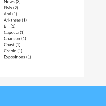
News
(3)
Elvis
(2)
Ami
(1)
Arkansas
(1)
Bill
(1)
Capocci
(1)
Chanson
(1)
Coast
(1)
Creole
(1)
Expositions
(1)