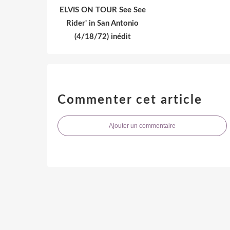
ELVIS ON TOUR See See
Rider' in San Antonio
(4/18/72) inédit
Commenter cet article
Ajouter un commentaire