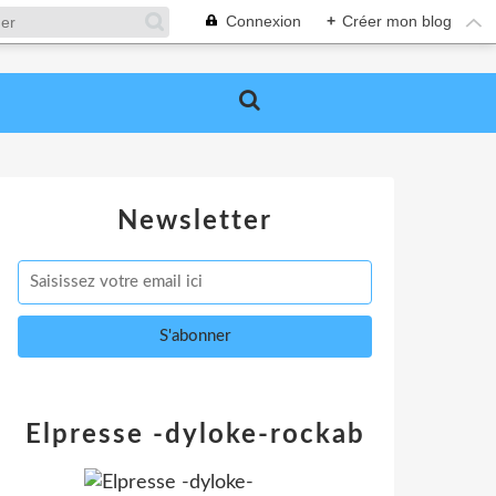
Connexion
+
Créer mon blog
Newsletter
Elpresse -dyloke-rockab