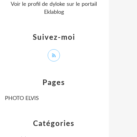
Voir le profil de
dyloke
sur le portail
Eklablog
Suivez-moi
Pages
PHOTO ELVIS
Catégories