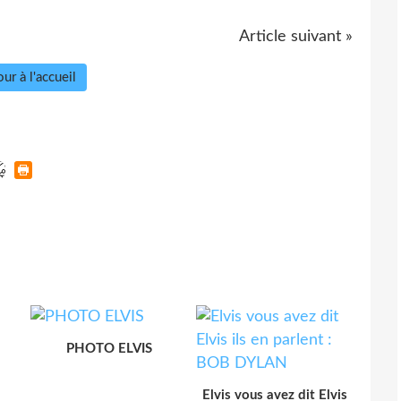
Article suivant »
ur à l'accueil
PHOTO ELVIS
Elvis vous avez dit Elvis