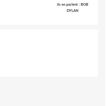
ils en parlent : BOB
DYLAN