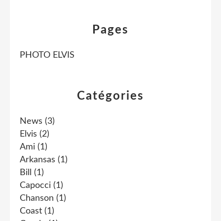
Pages
PHOTO ELVIS
Catégories
News
(3)
Elvis
(2)
Ami
(1)
Arkansas
(1)
Bill
(1)
Capocci
(1)
Chanson
(1)
Coast
(1)