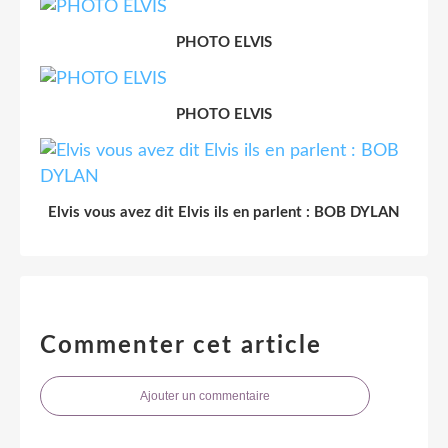
PHOTO ELVIS
PHOTO ELVIS
Elvis vous avez dit Elvis ils en parlent : BOB DYLAN
Commenter cet article
Ajouter un commentaire