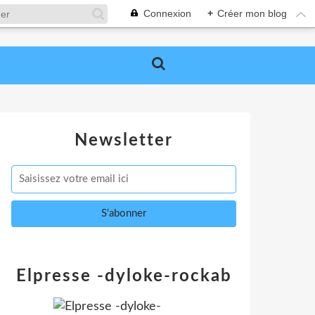
Connexion
+
Créer mon blog
Newsletter
Elpresse -dyloke-rockab