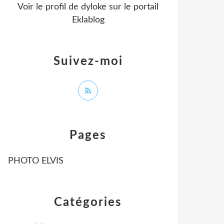
Voir le profil de
dyloke
sur le portail
Eklablog
Suivez-moi
Pages
PHOTO ELVIS
Catégories