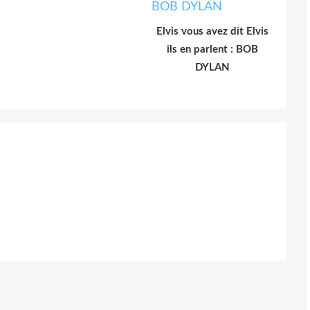
Elvis vous avez dit Elvis
ils en parlent : BOB
DYLAN