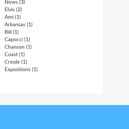
News
(3)
Elvis
(2)
Ami
(1)
Arkansas
(1)
Bill
(1)
Capocci
(1)
Chanson
(1)
Coast
(1)
Creole
(1)
Expositions
(1)