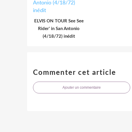
ELVIS ON TOUR See See
Rider' in San Antonio
(4/18/72) inédit
Commenter cet article
Ajouter un commentaire