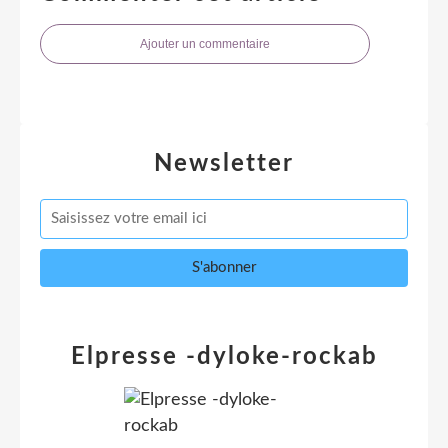
Ajouter un commentaire
Newsletter
Elpresse -dyloke-rockab