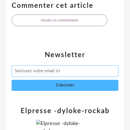
Commenter cet article
Ajouter un commentaire
Newsletter
Elpresse -dyloke-rockab