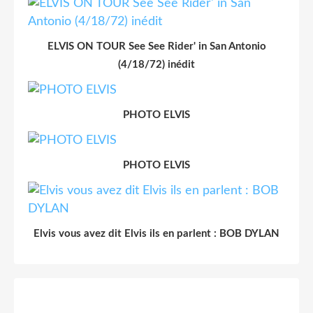
ELVIS ON TOUR See See Rider' in San Antonio
(4/18/72) inédit
PHOTO ELVIS
PHOTO ELVIS
Elvis vous avez dit Elvis ils en parlent : BOB DYLAN