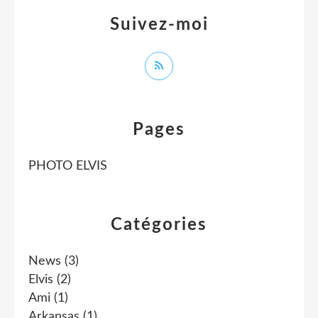
Suivez-moi
Pages
PHOTO ELVIS
Catégories
News
(3)
Elvis
(2)
Ami
(1)
Arkansas
(1)