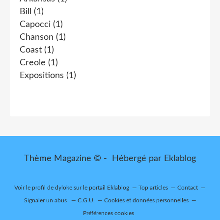
Bill
(1)
Capocci
(1)
Chanson
(1)
Coast
(1)
Creole
(1)
Expositions
(1)
Thème Magazine © - Hébergé par
Eklablog
Voir le profil de
dyloke
sur le portail Eklablog
Top articles
Contact
Signaler un abus
C.G.U.
Cookies et données personnelles
Préférences cookies