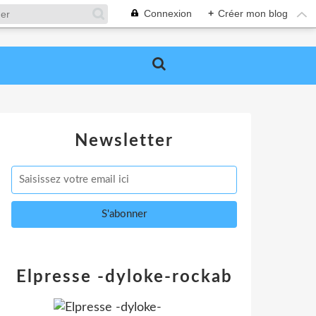
Connexion
+
Créer mon blog
Newsletter
Elpresse -dyloke-rockab