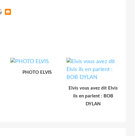
PHOTO ELVIS
Elvis vous avez dit Elvis
ils en parlent : BOB
DYLAN