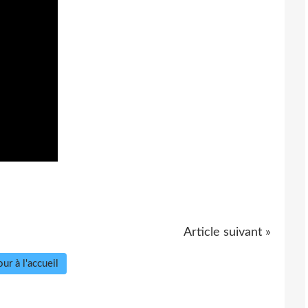
Article suivant »
ur à l'accueil