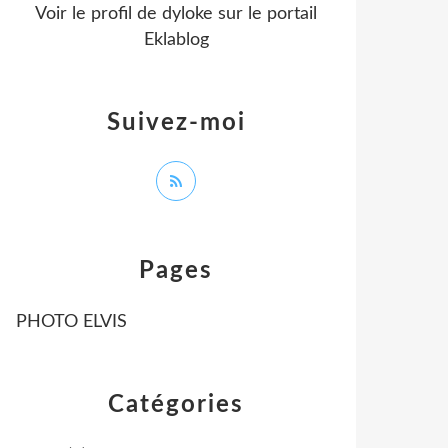
Voir le profil de
dyloke
sur le portail
Eklablog
Suivez-moi
Pages
PHOTO ELVIS
Catégories