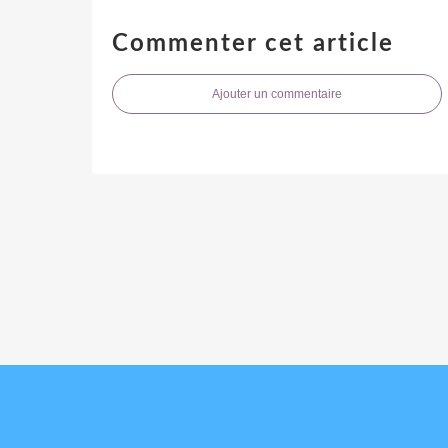
Commenter cet article
Ajouter un commentaire