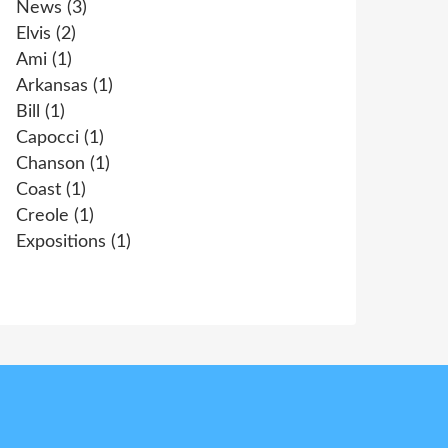
News
(3)
Elvis
(2)
Ami
(1)
Arkansas
(1)
Bill
(1)
Capocci
(1)
Chanson
(1)
Coast
(1)
Creole
(1)
Expositions
(1)