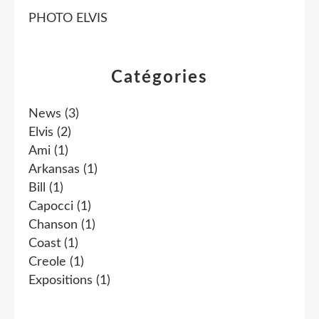
PHOTO ELVIS
Catégories
News
(3)
Elvis
(2)
Ami
(1)
Arkansas
(1)
Bill
(1)
Capocci
(1)
Chanson
(1)
Coast
(1)
Creole
(1)
Expositions
(1)