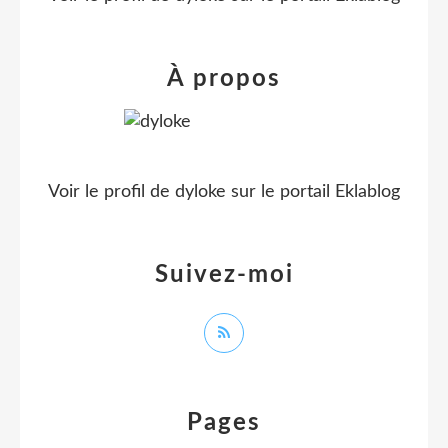
À propos
Voir le profil de
dyloke
sur le portail Eklablog
Suivez-moi
Pages