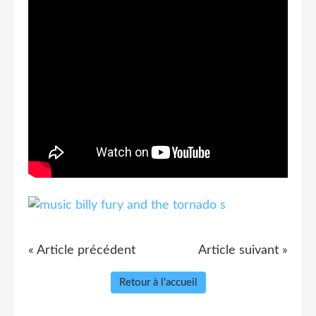
« Article précédent
Article suivant »
Retour à l'accueil