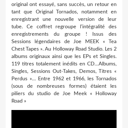
original ont essayé, sans succès, un retour en
tant que Original Tornados, notamment en
enregistrant une nouvelle version de leur
tube. Ce coffret regroupe l’intégralité des
enregistrements du groupe ! Issus des
Sessions légendaires de Joe MEEK « Tea
Chest Tapes ». Au Holloway Road Studio. Les 2
albums originaux ainsi que les EPs et Singles.
119 titres totalement inédits en CD…Albums,
Singles, Sessions Out-Takes, Demos, Titres «
Perdus »… Entre 1962 et 1966, les Tornados
(sous de nombreuses formes) étaient les
piliers du studio de Joe Meek « Holloway
Road »