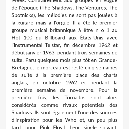
Meek. Contrairement aux groupes en vogue
de l'époque (The Shadows, The Ventures, The
Spotnicks), les mélodies ne sont pas jouées à
la guitare mais à l'orgue. Il a été le premier
groupe musical britannique à être n o 1 au
Hot 100 du Billboard aux États-Unis avec
l'instrumental Telstar, fin décembre 1962 et
début janvier 1963, pendant trois semaines de
suite. Paru quelques mois plus tôt en Grande-
Bretagne, le morceau est resté cinq semaines
de suite à la première place des charts
anglais, en octobre 1962 et pendant la
première semaine de novembre. Pour la
première fois, les Tornados sont alors
considérés comme rivaux potentiels des
Shadows. Ils sont également l'une des sources
d'inspiration pour les Who et, un peu plus
tard, pour Pink Floyd. Leur single suivant,