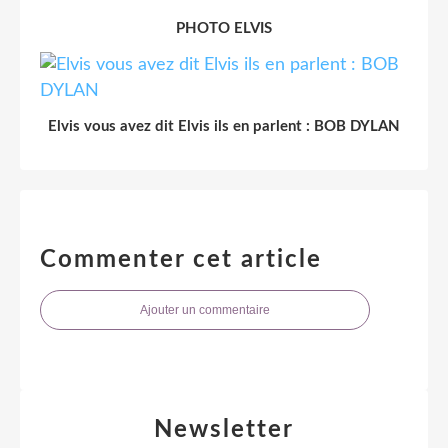
PHOTO ELVIS
Elvis vous avez dit Elvis ils en parlent : BOB DYLAN
Commenter cet article
Ajouter un commentaire
Newsletter