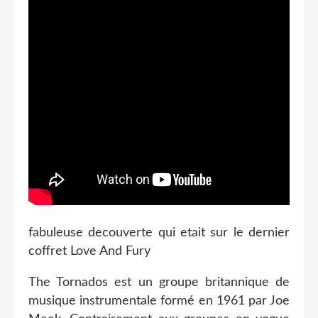
fabuleuse decouverte qui etait sur le dernier
coffret Love And Fury
The Tornados est un groupe britannique de
musique instrumentale formé en 1961 par Joe