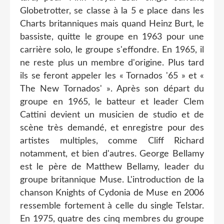
Globetrotter, se classe à la 5 e place dans les
Charts britanniques mais quand Heinz Burt, le
bassiste, quitte le groupe en 1963 pour une
carrière solo, le groupe s'effondre. En 1965, il
ne reste plus un membre d'origine. Plus tard
ils se feront appeler les « Tornados '65 » et «
The New Tornados' ». Après son départ du
groupe en 1965, le batteur et leader Clem
Cattini devient un musicien de studio et de
scène très demandé, et enregistre pour des
artistes multiples, comme Cliff Richard
notamment, et bien d'autres. George Bellamy
est le père de Matthew Bellamy, leader du
groupe britannique Muse. L'introduction de la
chanson Knights of Cydonia de Muse en 2006
ressemble fortement à celle du single Telstar.
En 1975, quatre des cinq membres du groupe