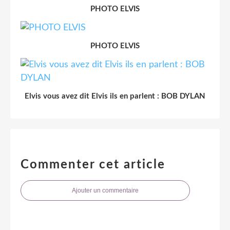
PHOTO ELVIS
PHOTO ELVIS
Elvis vous avez dit Elvis ils en parlent : BOB DYLAN
Commenter cet article
Ajouter un commentaire