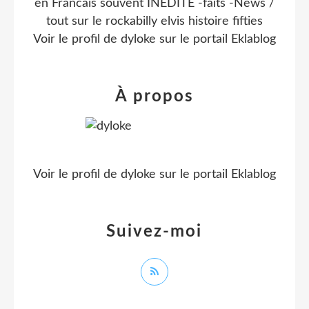
en Francais souvent INEDITE -faits -News /
tout sur le rockabilly elvis histoire fifties
Voir le profil de
dyloke
sur le portail Eklablog
À propos
Voir le profil de
dyloke
sur le portail Eklablog
Suivez-moi