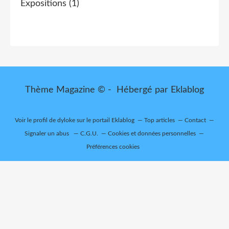
Expositions
(1)
Thème Magazine © - Hébergé par
Eklablog
Voir le profil de
dyloke
sur le portail Eklablog
Top articles
Contact
Signaler un abus
C.G.U.
Cookies et données personnelles
Préférences cookies