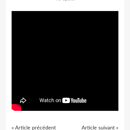
« Article précédent
Article suivant »