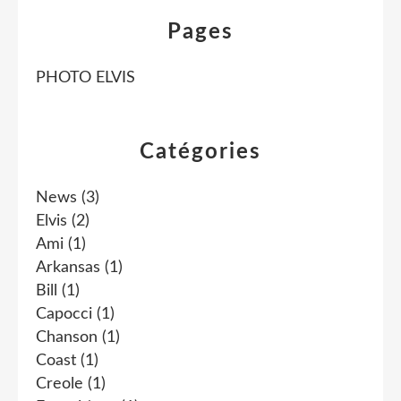
Pages
PHOTO ELVIS
Catégories
News
(3)
Elvis
(2)
Ami
(1)
Arkansas
(1)
Bill
(1)
Capocci
(1)
Chanson
(1)
Coast
(1)
Creole
(1)