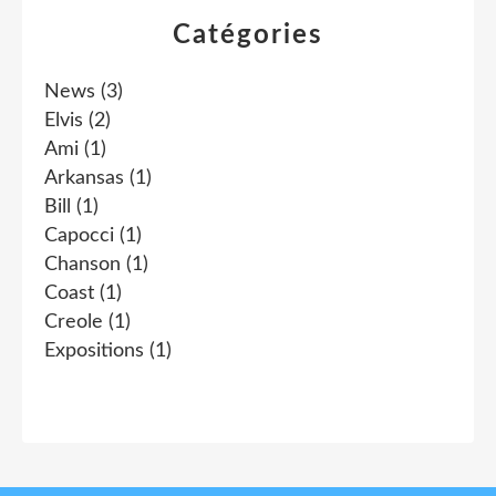
Catégories
News
(3)
Elvis
(2)
Ami
(1)
Arkansas
(1)
Bill
(1)
Capocci
(1)
Chanson
(1)
Coast
(1)
Creole
(1)
Expositions
(1)