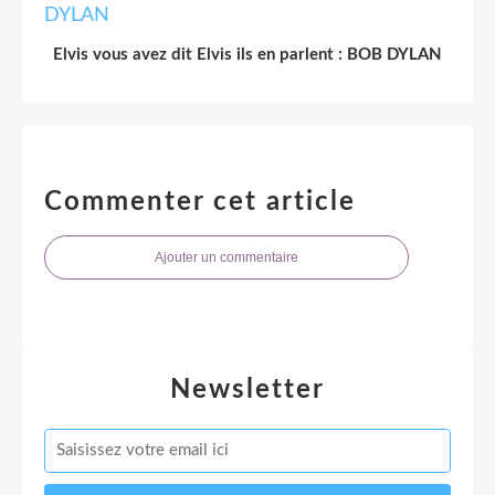
Elvis vous avez dit Elvis ils en parlent : BOB DYLAN
Commenter cet article
Ajouter un commentaire
Newsletter