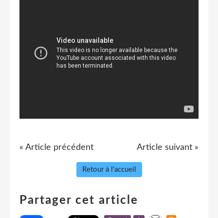
« Article précédent
Article suivant »
Retour à l'accueil
Partager cet article