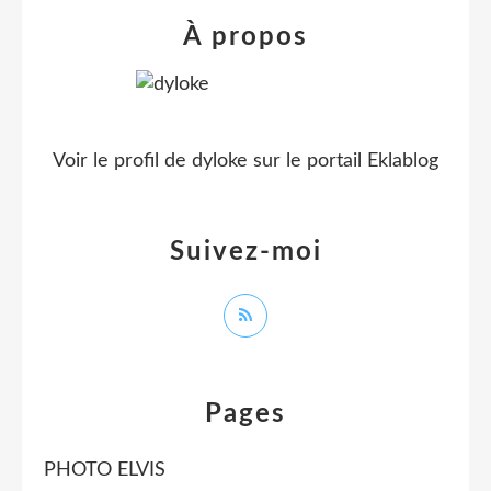
À propos
Voir le profil de
dyloke
sur le portail Eklablog
Suivez-moi
Pages
PHOTO ELVIS