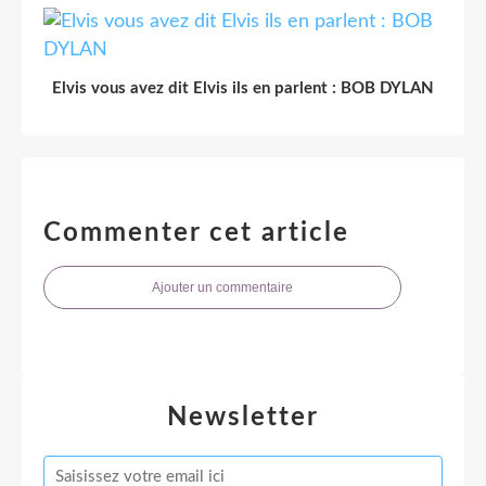
Elvis vous avez dit Elvis ils en parlent : BOB DYLAN
Commenter cet article
Ajouter un commentaire
Newsletter