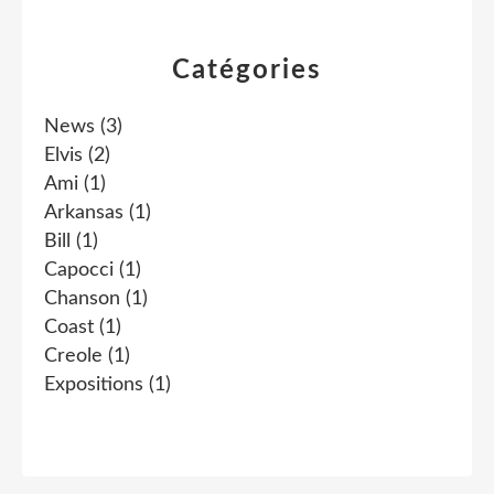
Catégories
News
(3)
Elvis
(2)
Ami
(1)
Arkansas
(1)
Bill
(1)
Capocci
(1)
Chanson
(1)
Coast
(1)
Creole
(1)
Expositions
(1)