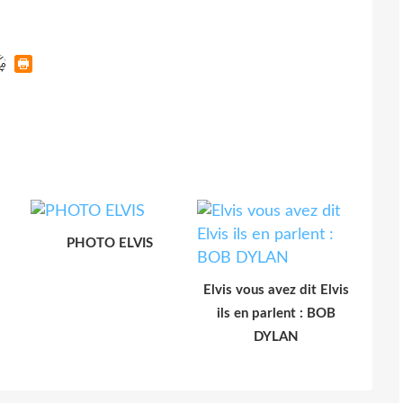
PHOTO ELVIS
Elvis vous avez dit Elvis
ils en parlent : BOB
DYLAN