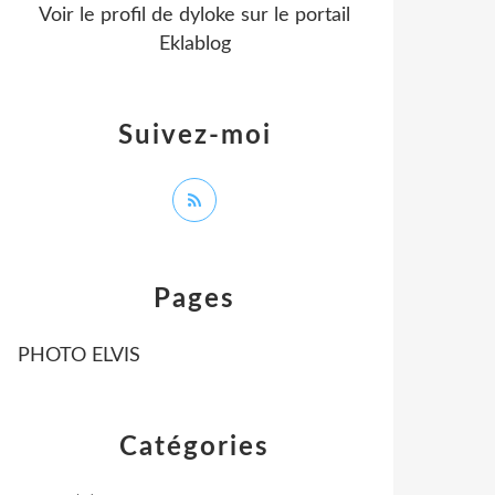
Voir le profil de
dyloke
sur le portail
Eklablog
Suivez-moi
Pages
PHOTO ELVIS
Catégories