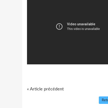
« Article précédent
Reto