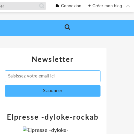
Connexion
+
Créer mon blog
Newsletter
Elpresse -dyloke-rockab