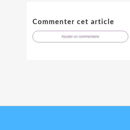
Commenter cet article
Ajouter un commentaire