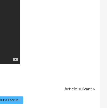
Article suivant »
ur à l'accueil