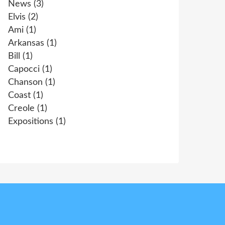
News
(3)
Elvis
(2)
Ami
(1)
Arkansas
(1)
Bill
(1)
Capocci
(1)
Chanson
(1)
Coast
(1)
Creole
(1)
Expositions
(1)