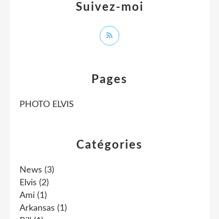
Suivez-moi
Pages
PHOTO ELVIS
Catégories
News
(3)
Elvis
(2)
Ami
(1)
Arkansas
(1)