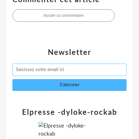
Ajouter un commentaire
Newsletter
Elpresse -dyloke-rockab