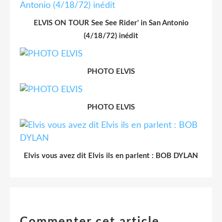
ELVIS ON TOUR See See Rider' in San Antonio
(4/18/72) inédit
PHOTO ELVIS
PHOTO ELVIS
Elvis vous avez dit Elvis ils en parlent : BOB DYLAN
Commenter cet article