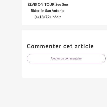
ELVIS ON TOUR See See
Rider' in San Antonio
(4/18/72) inédit
Commenter cet article
Ajouter un commentaire