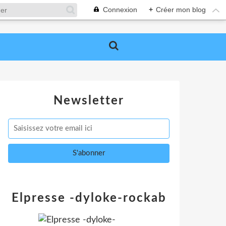
Connexion
+
Créer mon blog
Newsletter
Elpresse -dyloke-rockab