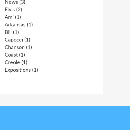
News
(3)
Elvis
(2)
Ami
(1)
Arkansas
(1)
Bill
(1)
Capocci
(1)
Chanson
(1)
Coast
(1)
Creole
(1)
Expositions
(1)