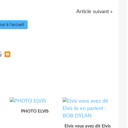
Article suivant »
ur à l'accueil
PHOTO ELVIS
Elvis vous avez dit Elvis