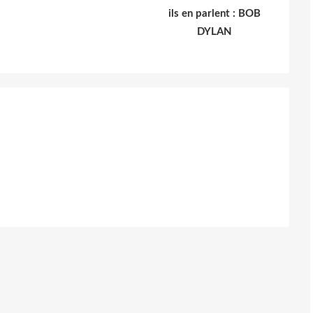
ils en parlent : BOB
DYLAN