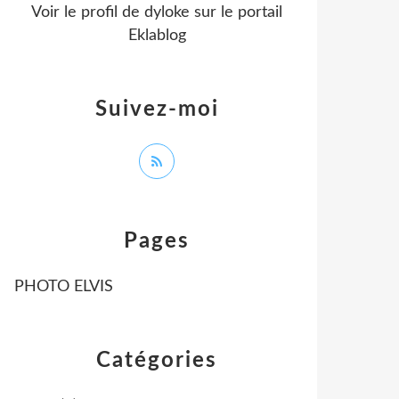
Voir le profil de
dyloke
sur le portail
Eklablog
Suivez-moi
Pages
PHOTO ELVIS
Catégories