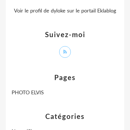
Voir le profil de
dyloke
sur le portail Eklablog
Suivez-moi
Pages
PHOTO ELVIS
Catégories