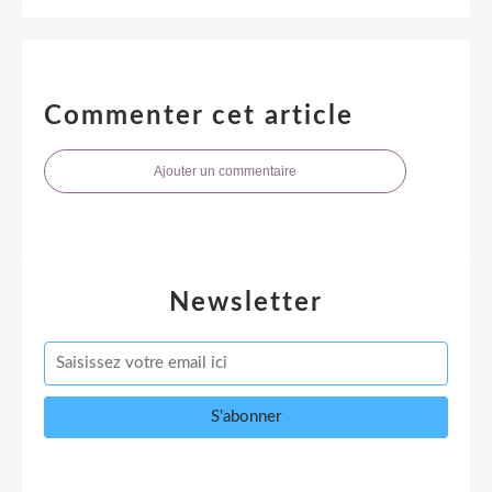
Commenter cet article
Ajouter un commentaire
Newsletter