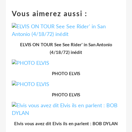
Vous aimerez aussi :
ELVIS ON TOUR See See Rider' in San Antonio
(4/18/72) inédit
PHOTO ELVIS
PHOTO ELVIS
Elvis vous avez dit Elvis ils en parlent : BOB DYLAN