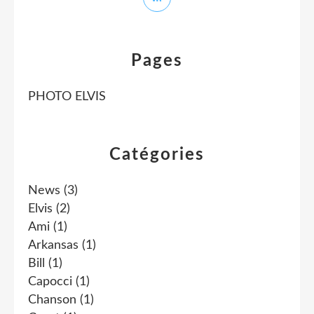
Pages
PHOTO ELVIS
Catégories
News
(3)
Elvis
(2)
Ami
(1)
Arkansas
(1)
Bill
(1)
Capocci
(1)
Chanson
(1)