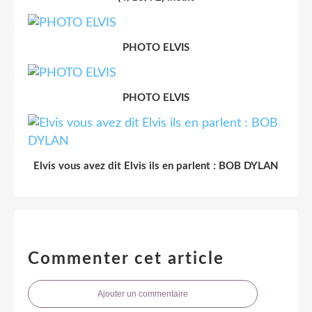
PHOTO ELVIS
PHOTO ELVIS
Elvis vous avez dit Elvis ils en parlent : BOB DYLAN
Commenter cet article
Ajouter un commentaire