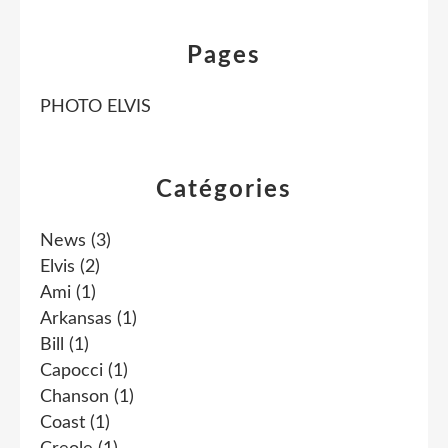
Pages
PHOTO ELVIS
Catégories
News
(3)
Elvis
(2)
Ami
(1)
Arkansas
(1)
Bill
(1)
Capocci
(1)
Chanson
(1)
Coast
(1)