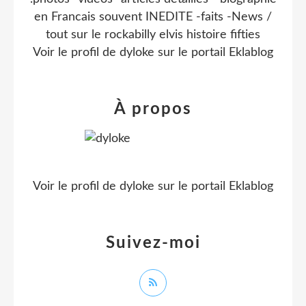
en Francais souvent INEDITE -faits -News /
tout sur le rockabilly elvis histoire fifties
Voir le profil de
dyloke
sur le portail Eklablog
À propos
Voir le profil de
dyloke
sur le portail Eklablog
Suivez-moi