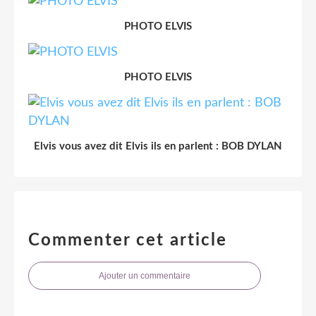
PHOTO ELVIS
PHOTO ELVIS
Elvis vous avez dit Elvis ils en parlent : BOB DYLAN
Commenter cet article
Ajouter un commentaire