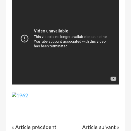
« Article précédent
Article suivant »