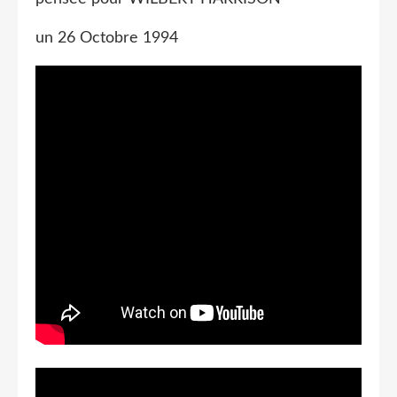
un 26 Octobre 1994