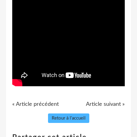
« Article précédent
Article suivant »
Retour à l'accueil