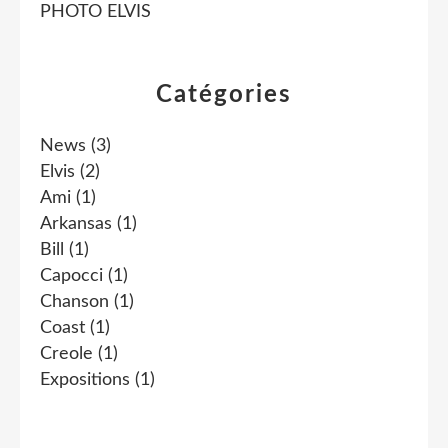
PHOTO ELVIS
Catégories
News
(3)
Elvis
(2)
Ami
(1)
Arkansas
(1)
Bill
(1)
Capocci
(1)
Chanson
(1)
Coast
(1)
Creole
(1)
Expositions
(1)