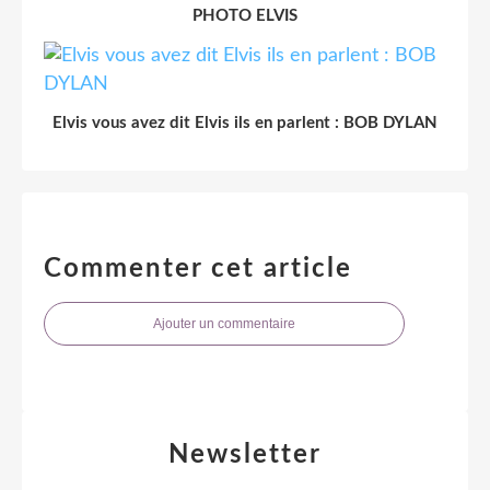
PHOTO ELVIS
Elvis vous avez dit Elvis ils en parlent : BOB DYLAN
Commenter cet article
Ajouter un commentaire
Newsletter