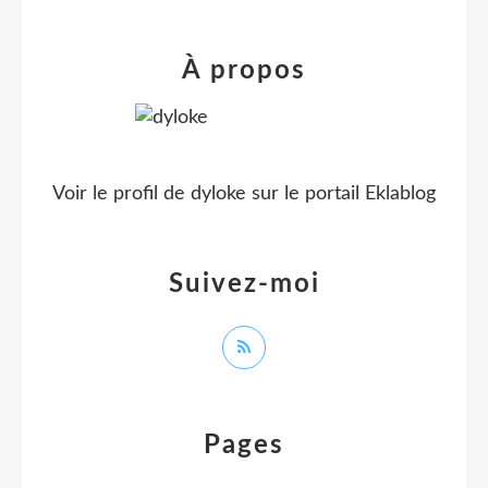
À propos
Voir le profil de
dyloke
sur le portail Eklablog
Suivez-moi
Pages