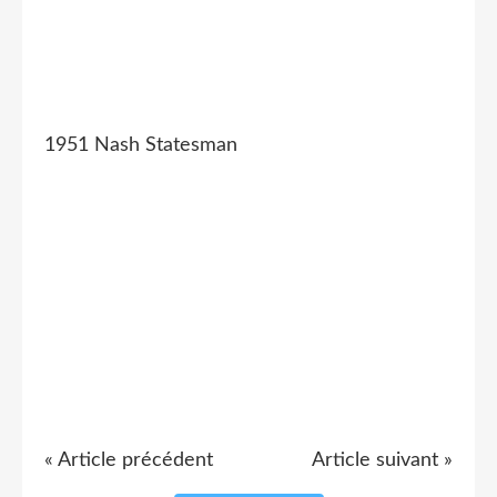
1951 Nash Statesman
« Article précédent
Article suivant »