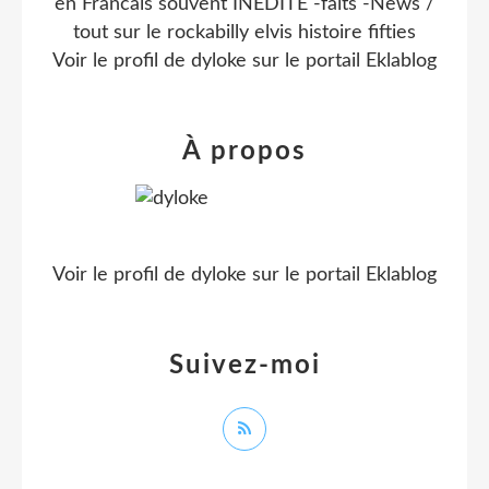
en Francais souvent INEDITE -faits -News /
tout sur le rockabilly elvis histoire fifties
Voir le profil de
dyloke
sur le portail Eklablog
À propos
Voir le profil de
dyloke
sur le portail Eklablog
Suivez-moi