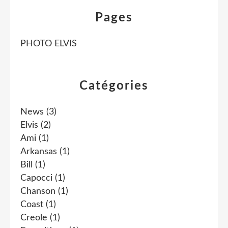
Pages
PHOTO ELVIS
Catégories
News
(3)
Elvis
(2)
Ami
(1)
Arkansas
(1)
Bill
(1)
Capocci
(1)
Chanson
(1)
Coast
(1)
Creole
(1)