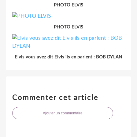
PHOTO ELVIS
PHOTO ELVIS
Elvis vous avez dit Elvis ils en parlent : BOB DYLAN
Commenter cet article
Ajouter un commentaire