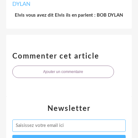
Elvis vous avez dit Elvis ils en parlent : BOB DYLAN
Commenter cet article
Ajouter un commentaire
Newsletter