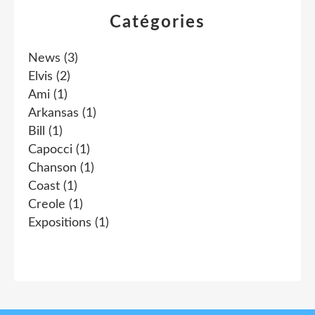
Catégories
News
(3)
Elvis
(2)
Ami
(1)
Arkansas
(1)
Bill
(1)
Capocci
(1)
Chanson
(1)
Coast
(1)
Creole
(1)
Expositions
(1)