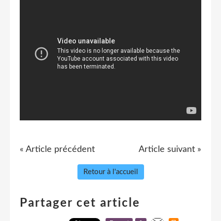
« Article précédent
Article suivant »
Retour à l'accueil
Partager cet article