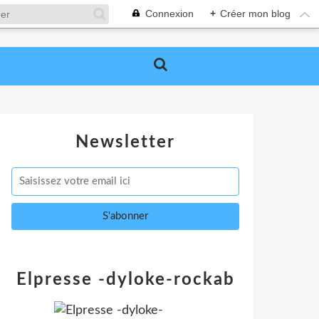
Connexion
+
Créer mon blog
Newsletter
Elpresse -dyloke-rockab