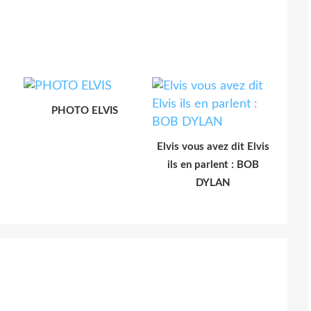
PHOTO ELVIS
Elvis vous avez dit Elvis
ils en parlent : BOB
DYLAN