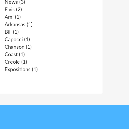
News
(3)
Elvis
(2)
Ami
(1)
Arkansas
(1)
Bill
(1)
Capocci
(1)
Chanson
(1)
Coast
(1)
Creole
(1)
Expositions
(1)