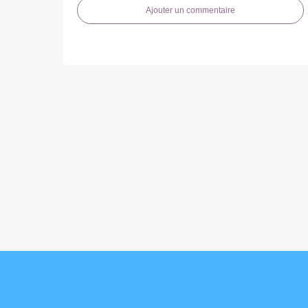
Ajouter un commentaire