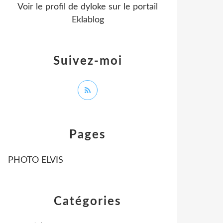
Voir le profil de
dyloke
sur le portail
Eklablog
Suivez-moi
Pages
PHOTO ELVIS
Catégories