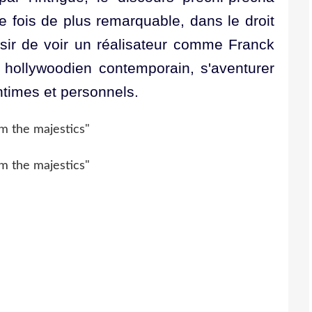
 fois de plus remarquable, dans le droit
aisir de voir un réalisateur comme Franck
 hollywoodien contemporain, s'aventurer
ntimes et personnels.