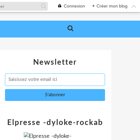
Connexion
+
Créer mon blog
Newsletter
Elpresse -dyloke-rockab