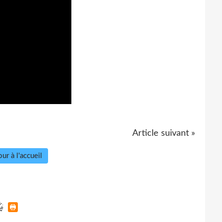
Article suivant »
ur à l'accueil