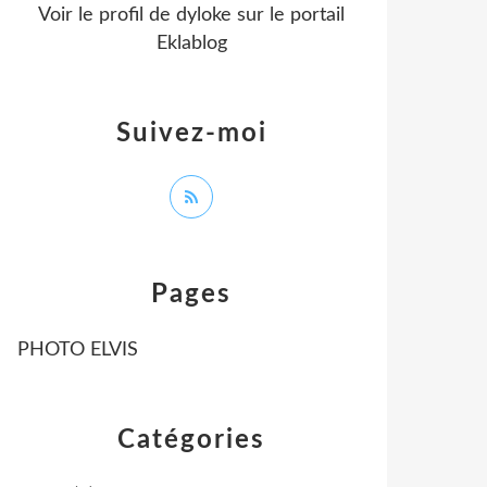
Voir le profil de
dyloke
sur le portail
Eklablog
Suivez-moi
Pages
PHOTO ELVIS
Catégories