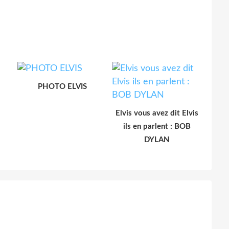
PHOTO ELVIS
Elvis vous avez dit Elvis
ils en parlent : BOB
DYLAN