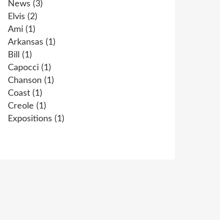
News
(3)
Elvis
(2)
Ami
(1)
Arkansas
(1)
Bill
(1)
Capocci
(1)
Chanson
(1)
Coast
(1)
Creole
(1)
Expositions
(1)