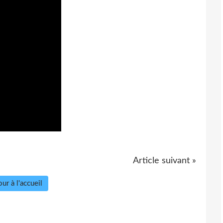
Article suivant »
ur à l'accueil