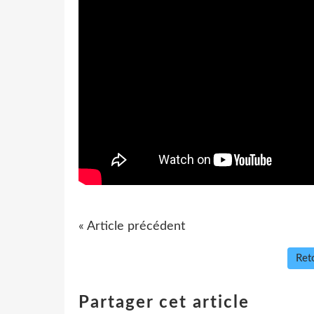
« Article précédent
Reto
Partager cet article