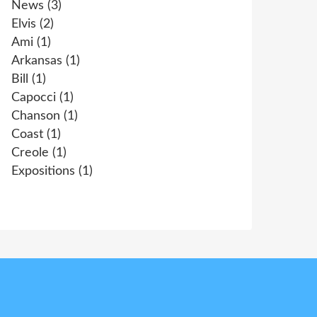
News
(3)
Elvis
(2)
Ami
(1)
Arkansas
(1)
Bill
(1)
Capocci
(1)
Chanson
(1)
Coast
(1)
Creole
(1)
Expositions
(1)