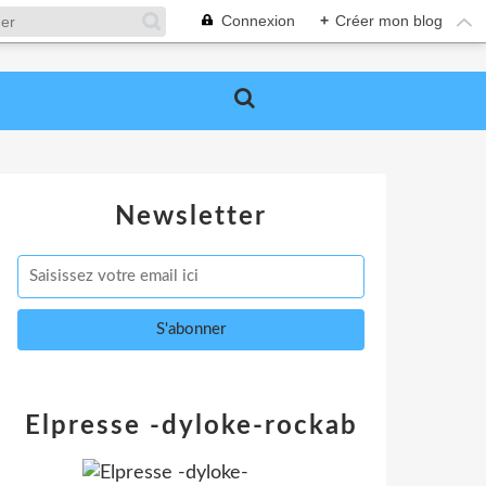
Connexion
+
Créer mon blog
Newsletter
Elpresse -dyloke-rockab