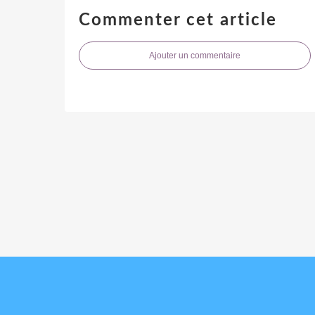
Commenter cet article
Ajouter un commentaire