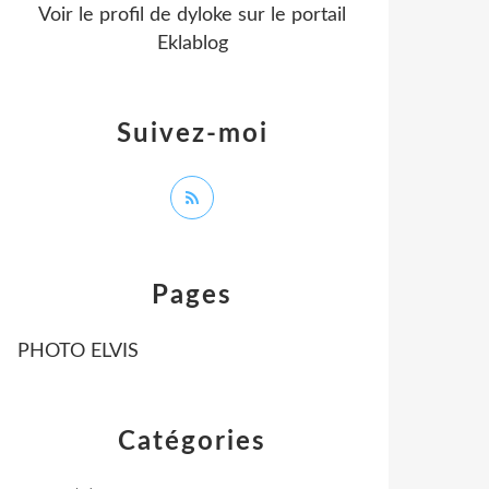
Voir le profil de
dyloke
sur le portail
Eklablog
Suivez-moi
Pages
PHOTO ELVIS
Catégories