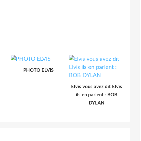
PHOTO ELVIS
Elvis vous avez dit Elvis
ils en parlent : BOB
DYLAN