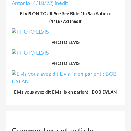
ELVIS ON TOUR See See Rider' in San Antonio
(4/18/72) inédit
PHOTO ELVIS
PHOTO ELVIS
Elvis vous avez dit Elvis ils en parlent : BOB DYLAN