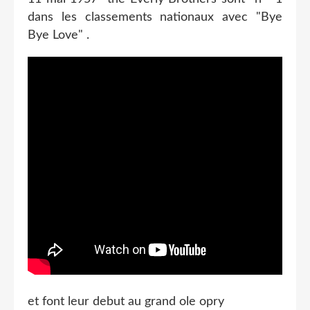
dans les classements nationaux avec "Bye
Bye Love" .
et font leur debut au grand ole opry