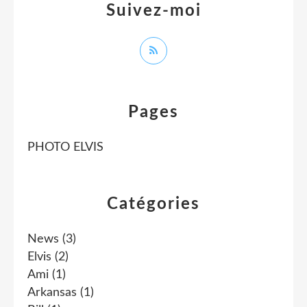
Suivez-moi
Pages
PHOTO ELVIS
Catégories
News
(3)
Elvis
(2)
Ami
(1)
Arkansas
(1)