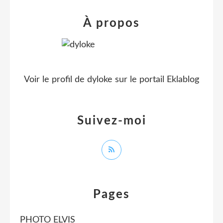
À propos
Voir le profil de
dyloke
sur le portail Eklablog
Suivez-moi
Pages
PHOTO ELVIS