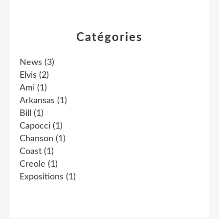
Catégories
News
(3)
Elvis
(2)
Ami
(1)
Arkansas
(1)
Bill
(1)
Capocci
(1)
Chanson
(1)
Coast
(1)
Creole
(1)
Expositions
(1)