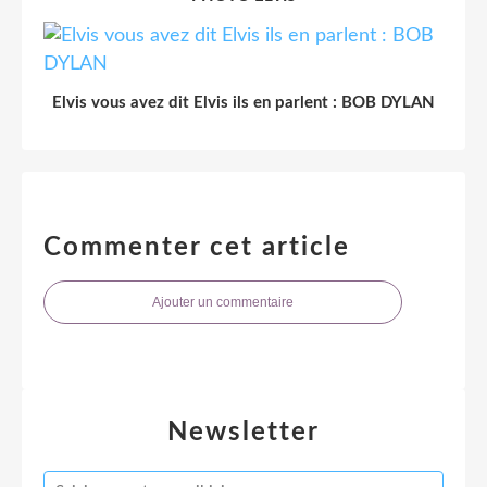
Elvis vous avez dit Elvis ils en parlent : BOB DYLAN
Commenter cet article
Ajouter un commentaire
Newsletter