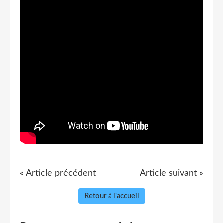
« Article précédent
Article suivant »
Retour à l'accueil