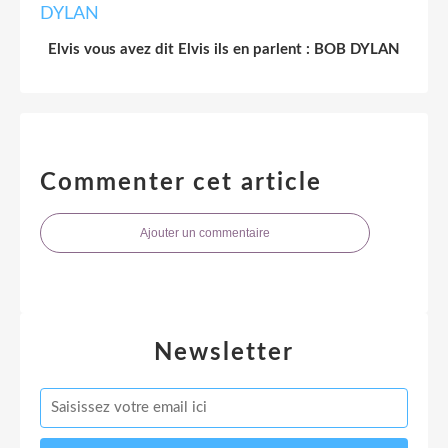
Elvis vous avez dit Elvis ils en parlent : BOB DYLAN
Commenter cet article
Ajouter un commentaire
Newsletter