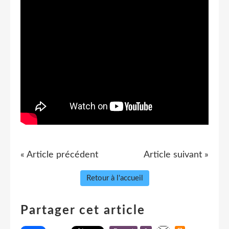
« Article précédent
Article suivant »
Retour à l'accueil
Partager cet article