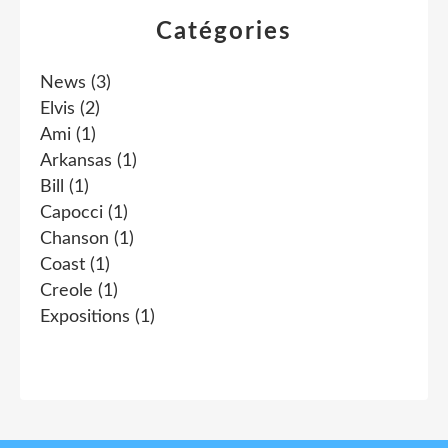
Catégories
News
(3)
Elvis
(2)
Ami
(1)
Arkansas
(1)
Bill
(1)
Capocci
(1)
Chanson
(1)
Coast
(1)
Creole
(1)
Expositions
(1)