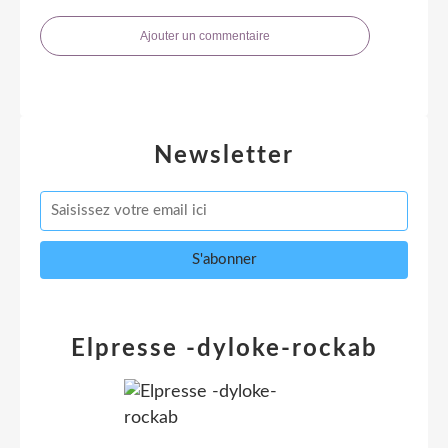
Ajouter un commentaire
Newsletter
Elpresse -dyloke-rockab