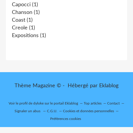
Capocci
(1)
Chanson
(1)
Coast
(1)
Creole
(1)
Expositions
(1)
Thème Magazine © - Hébergé par
Eklablog
Voir le profil de
dyloke
sur le portail Eklablog
Top articles
Contact
Signaler un abus
C.G.U.
Cookies et données personnelles
Préférences cookies