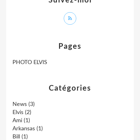
Suivez-moi
Pages
PHOTO ELVIS
Catégories
News
(3)
Elvis
(2)
Ami
(1)
Arkansas
(1)
Bill
(1)