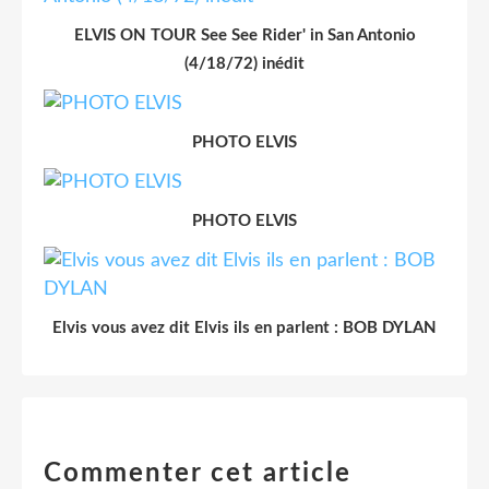
ELVIS ON TOUR See See Rider' in San Antonio
(4/18/72) inédit
PHOTO ELVIS
PHOTO ELVIS
Elvis vous avez dit Elvis ils en parlent : BOB DYLAN
Commenter cet article