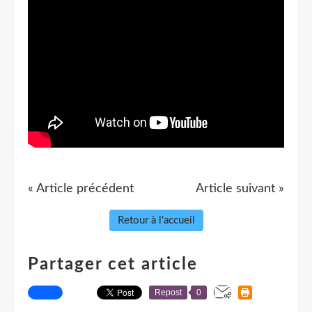
« Article précédent
Article suivant »
Retour à l'accueil
Partager cet article
Repost
0