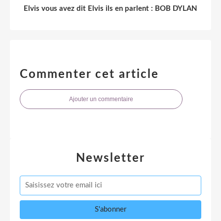
Elvis vous avez dit Elvis ils en parlent : BOB DYLAN
Commenter cet article
Ajouter un commentaire
Newsletter