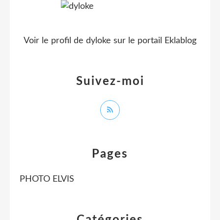
Voir le profil de
dyloke
sur le portail Eklablog
Suivez-moi
Pages
PHOTO ELVIS
Catégories