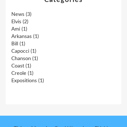
News
(3)
Elvis
(2)
Ami
(1)
Arkansas
(1)
Bill
(1)
Capocci
(1)
Chanson
(1)
Coast
(1)
Creole
(1)
Expositions
(1)