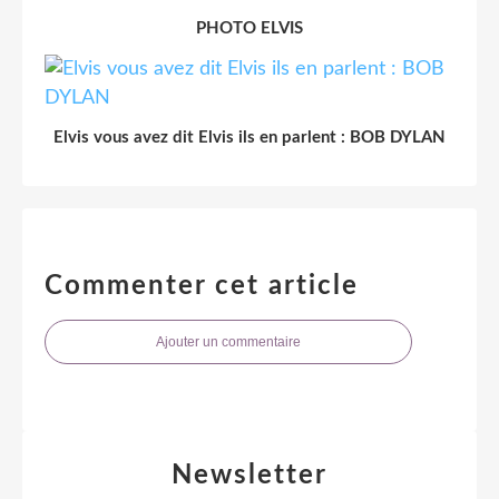
PHOTO ELVIS
Elvis vous avez dit Elvis ils en parlent : BOB DYLAN
Commenter cet article
Ajouter un commentaire
Newsletter