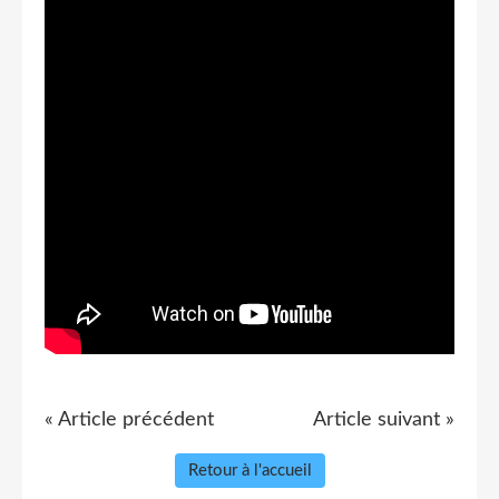
« Article précédent
Article suivant »
Retour à l'accueil