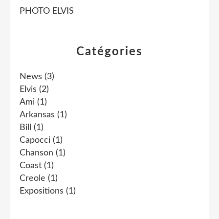
PHOTO ELVIS
Catégories
News
(3)
Elvis
(2)
Ami
(1)
Arkansas
(1)
Bill
(1)
Capocci
(1)
Chanson
(1)
Coast
(1)
Creole
(1)
Expositions
(1)