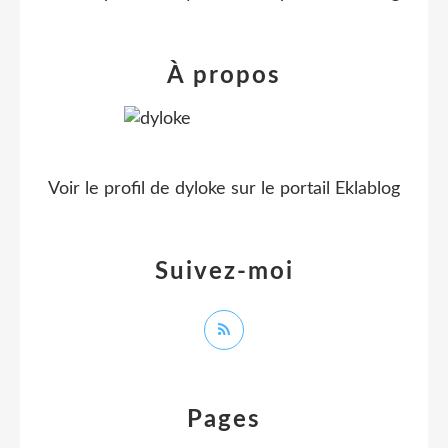
À propos
Voir le profil de
dyloke
sur le portail Eklablog
Suivez-moi
Pages