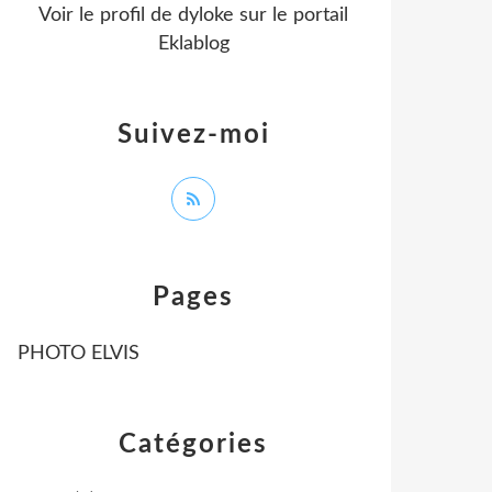
Voir le profil de
dyloke
sur le portail
Eklablog
Suivez-moi
Pages
PHOTO ELVIS
Catégories