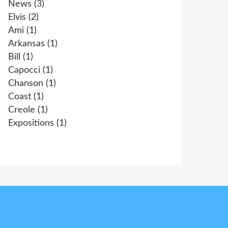
News
(3)
Elvis
(2)
Ami
(1)
Arkansas
(1)
Bill
(1)
Capocci
(1)
Chanson
(1)
Coast
(1)
Creole
(1)
Expositions
(1)