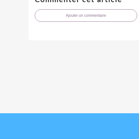
Ajouter un commentaire