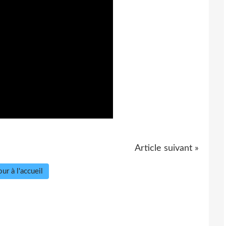
Article suivant »
ur à l'accueil