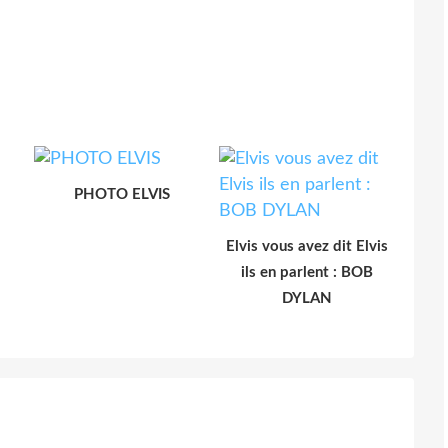
PHOTO ELVIS
Elvis vous avez dit Elvis
ils en parlent : BOB
DYLAN