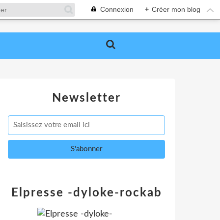
Connexion
+
Créer mon blog
Newsletter
Elpresse -dyloke-rockab