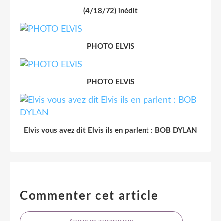
(4/18/72) inédit
PHOTO ELVIS
PHOTO ELVIS
Elvis vous avez dit Elvis ils en parlent : BOB DYLAN
Commenter cet article
Ajouter un commentaire