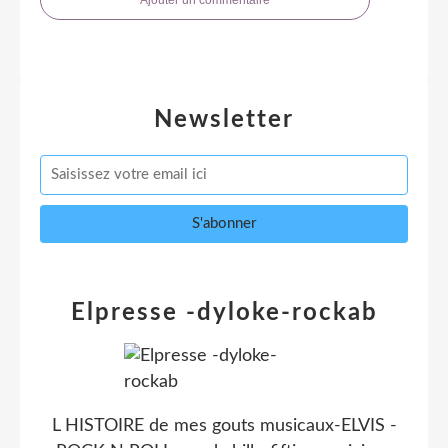
Newsletter
Elpresse -dyloke-rockab
L HISTOIRE de mes gouts musicaux-ELVIS -