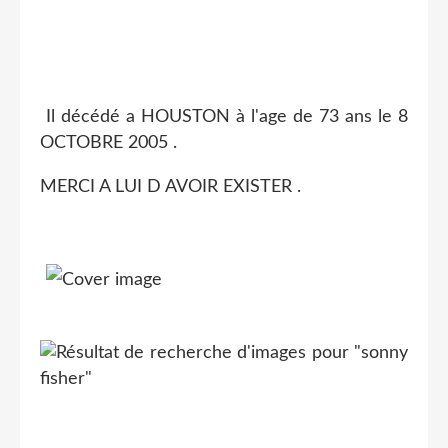
Il décédé a HOUSTON à l'age de 73 ans le 8
OCTOBRE 2005 .
MERCI A LUI D AVOIR EXISTER .