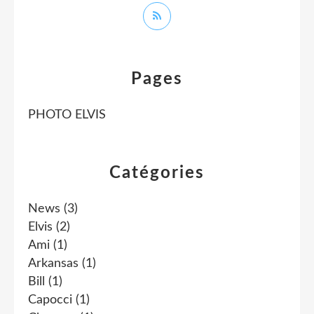
Pages
PHOTO ELVIS
Catégories
News
(3)
Elvis
(2)
Ami
(1)
Arkansas
(1)
Bill
(1)
Capocci
(1)