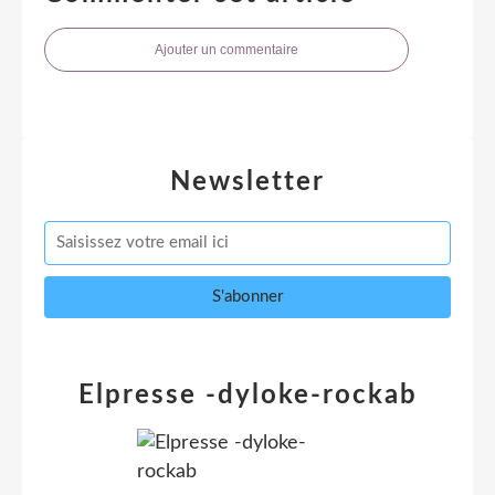
Ajouter un commentaire
Newsletter
Elpresse -dyloke-rockab