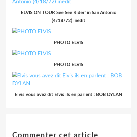
ELVIS ON TOUR See See Rider' in San Antonio
(4/18/72) inédit
PHOTO ELVIS
PHOTO ELVIS
Elvis vous avez dit Elvis ils en parlent : BOB DYLAN
Commenter cet article