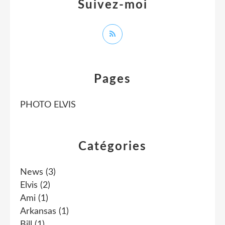
Suivez-moi
Pages
PHOTO ELVIS
Catégories
News
(3)
Elvis
(2)
Ami
(1)
Arkansas
(1)
Bill
(1)