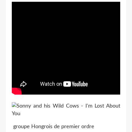
groupe Hongrois de premier ordre