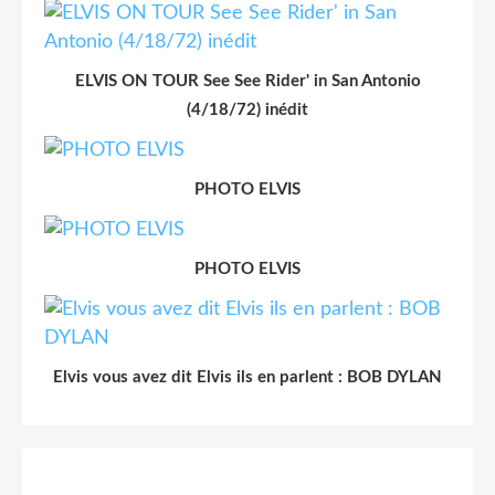
ELVIS ON TOUR See See Rider' in San Antonio
(4/18/72) inédit
PHOTO ELVIS
PHOTO ELVIS
Elvis vous avez dit Elvis ils en parlent : BOB DYLAN