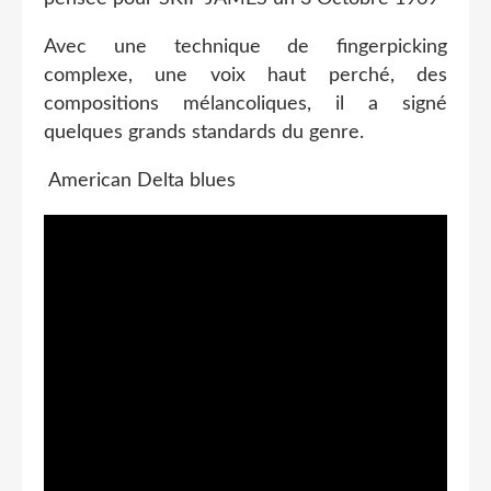
Avec une technique de fingerpicking
complexe, une voix haut perché, des
compositions mélancoliques, il a signé
quelques grands standards du genre.
American Delta blues