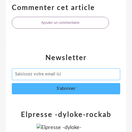
Commenter cet article
Ajouter un commentaire
Newsletter
Elpresse -dyloke-rockab