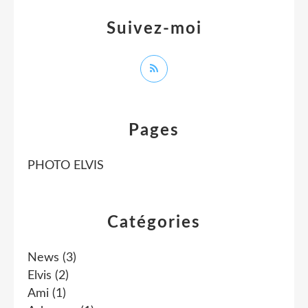
Suivez-moi
Pages
PHOTO ELVIS
Catégories
News
(3)
Elvis
(2)
Ami
(1)