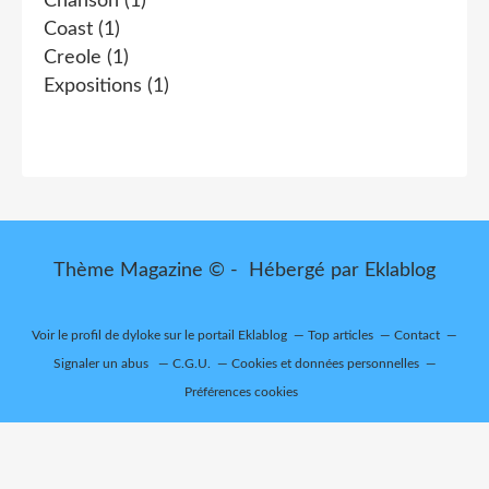
Chanson
(1)
Coast
(1)
Creole
(1)
Expositions
(1)
Thème Magazine © - Hébergé par
Eklablog
Voir le profil de
dyloke
sur le portail Eklablog
Top articles
Contact
Signaler un abus
C.G.U.
Cookies et données personnelles
Préférences cookies