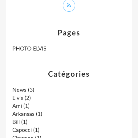
Pages
PHOTO ELVIS
Catégories
News
(3)
Elvis
(2)
Ami
(1)
Arkansas
(1)
Bill
(1)
Capocci
(1)