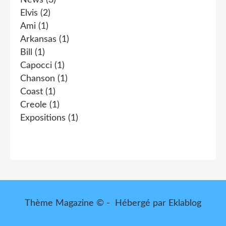
Elvis
(2)
Ami
(1)
Arkansas
(1)
Bill
(1)
Capocci
(1)
Chanson
(1)
Coast
(1)
Creole
(1)
Expositions
(1)
Thème Magazine © - Hébergé par
Eklablog