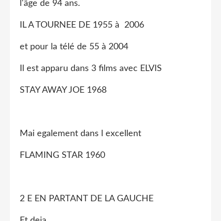
l'âge de 94 ans.
IL A TOURNEE DE 1955 à 2006
et pour la télé de 55 à 2004
Il est apparu dans 3 films avec ELVIS
STAY AWAY JOE 1968
Mai egalement dans l excellent
FLAMING STAR 1960
2 E EN PARTANT DE LA GAUCHE
Et deja