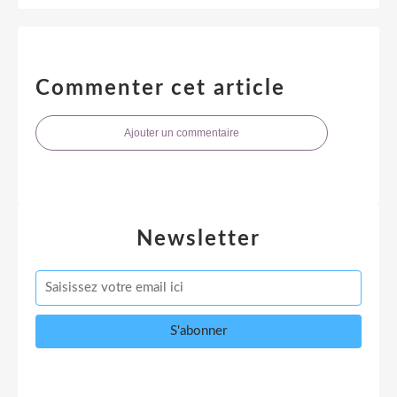
Commenter cet article
Ajouter un commentaire
Newsletter