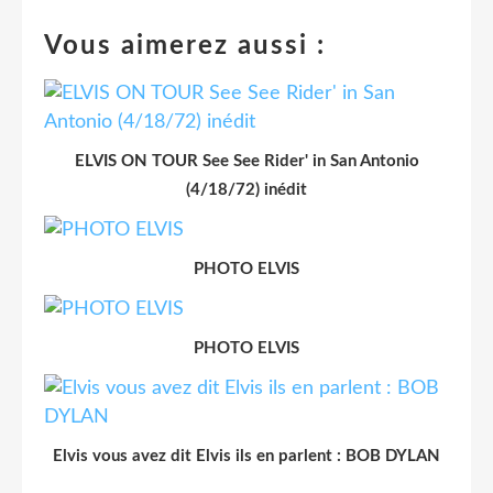
Vous aimerez aussi :
ELVIS ON TOUR See See Rider' in San Antonio
(4/18/72) inédit
PHOTO ELVIS
PHOTO ELVIS
Elvis vous avez dit Elvis ils en parlent : BOB DYLAN