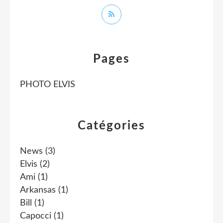
Pages
PHOTO ELVIS
Catégories
News
(3)
Elvis
(2)
Ami
(1)
Arkansas
(1)
Bill
(1)
Capocci
(1)