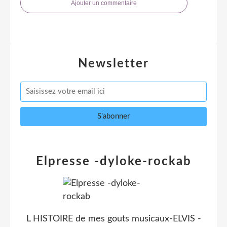
Ajouter un commentaire
Newsletter
Elpresse -dyloke-rockab
L HISTOIRE de mes gouts musicaux-ELVIS -