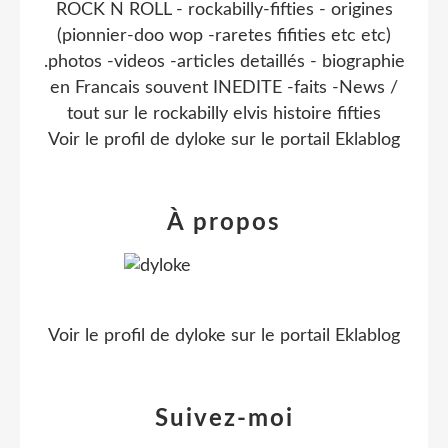
ROCK N ROLL - rockabilly-fifties - origines
(pionnier-doo wop -raretes fifities etc etc)
.photos -videos -articles detaillés - biographie
en Francais souvent INEDITE -faits -News /
tout sur le rockabilly elvis histoire fifties
Voir le profil de
dyloke
sur le portail Eklablog
À propos
Voir le profil de
dyloke
sur le portail Eklablog
Suivez-moi