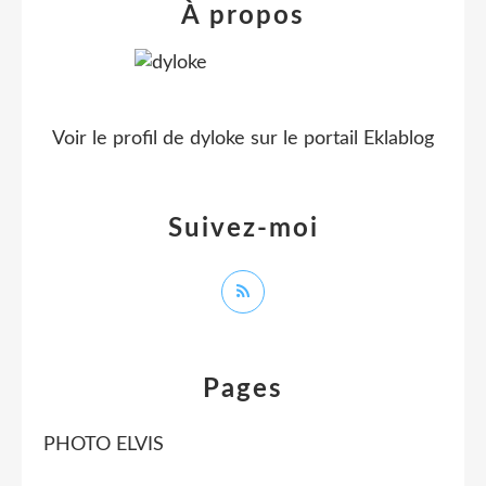
À propos
Voir le profil de
dyloke
sur le portail Eklablog
Suivez-moi
Pages
PHOTO ELVIS