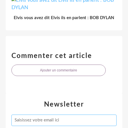
Elvis vous avez dit Elvis ils en parlent : BOB DYLAN
Commenter cet article
Ajouter un commentaire
Newsletter