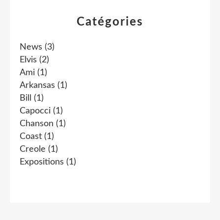
Catégories
News
(3)
Elvis
(2)
Ami
(1)
Arkansas
(1)
Bill
(1)
Capocci
(1)
Chanson
(1)
Coast
(1)
Creole
(1)
Expositions
(1)