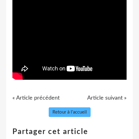
« Article précédent
Article suivant »
Retour à l'accueil
Partager cet article