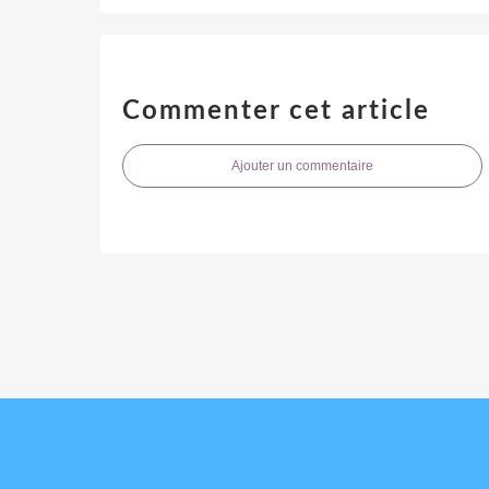
Commenter cet article
Ajouter un commentaire