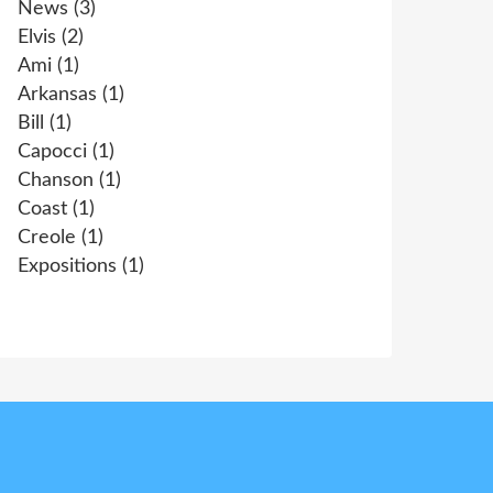
News
(3)
Elvis
(2)
Ami
(1)
Arkansas
(1)
Bill
(1)
Capocci
(1)
Chanson
(1)
Coast
(1)
Creole
(1)
Expositions
(1)