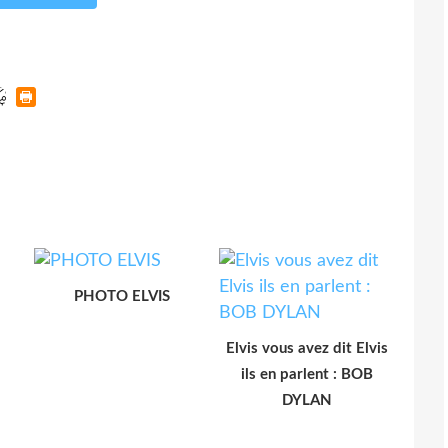
PHOTO ELVIS
Elvis vous avez dit Elvis
ils en parlent : BOB
DYLAN