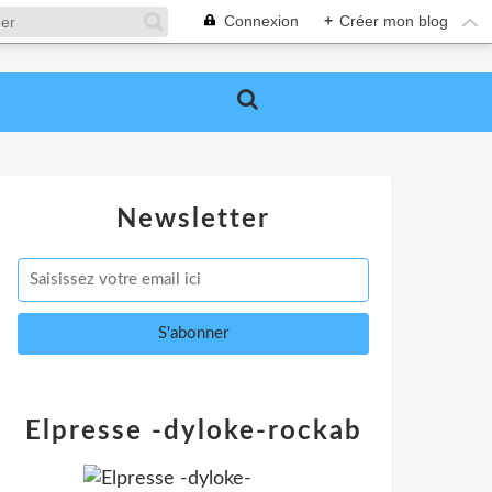
Connexion
+
Créer mon blog
Newsletter
Elpresse -dyloke-rockab