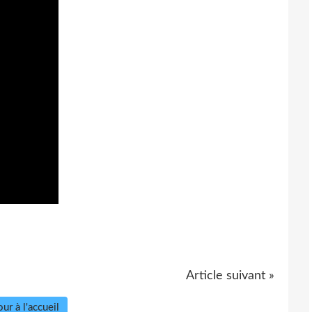
Article suivant »
ur à l'accueil