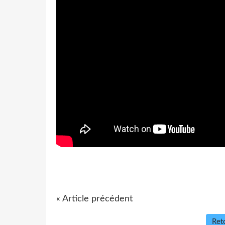
« Article précédent
Reto