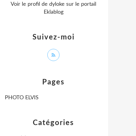
Voir le profil de
dyloke
sur le portail
Eklablog
Suivez-moi
Pages
PHOTO ELVIS
Catégories