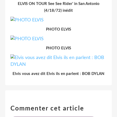
ELVIS ON TOUR See See Rider' in San Antonio
(4/18/72) inédit
PHOTO ELVIS
PHOTO ELVIS
Elvis vous avez dit Elvis ils en parlent : BOB DYLAN
Commenter cet article