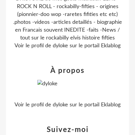
ROCK N ROLL - rockabilly-fifties - origines
(pionnier-doo wop -raretes fifities etc etc)
.photos -videos -articles detaillés - biographie
en Francais souvent INEDITE -faits -News /
tout sur le rockabilly elvis histoire fifties
Voir le profil de
dyloke
sur le portail Eklablog
À propos
Voir le profil de
dyloke
sur le portail Eklablog
Suivez-moi