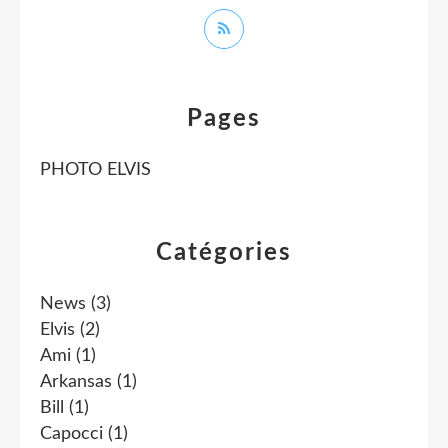
Pages
PHOTO ELVIS
Catégories
News
(3)
Elvis
(2)
Ami
(1)
Arkansas
(1)
Bill
(1)
Capocci
(1)