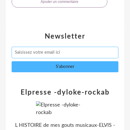
Ajouter un commentaire
Newsletter
Elpresse -dyloke-rockab
L HISTOIRE de mes gouts musicaux-ELVIS -