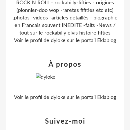
ROCK N ROLL - rockabilly-fifties - origines
(pionnier-doo wop -raretes fifities etc etc)
.photos -videos -articles detaillés - biographie
en Francais souvent INEDITE -faits -News /
tout sur le rockabilly elvis histoire fifties
Voir le profil de
dyloke
sur le portail Eklablog
À propos
Voir le profil de
dyloke
sur le portail Eklablog
Suivez-moi