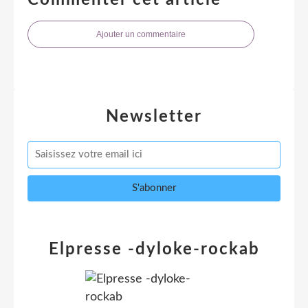
Ajouter un commentaire
Newsletter
Elpresse -dyloke-rockab