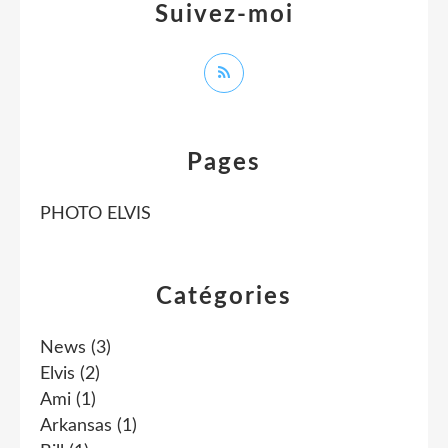
Suivez-moi
Pages
PHOTO ELVIS
Catégories
News
(3)
Elvis
(2)
Ami
(1)
Arkansas
(1)