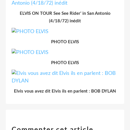
ELVIS ON TOUR See See Rider' in San Antonio
(4/18/72) inédit
PHOTO ELVIS
PHOTO ELVIS
Elvis vous avez dit Elvis ils en parlent : BOB DYLAN
Commenter cet article