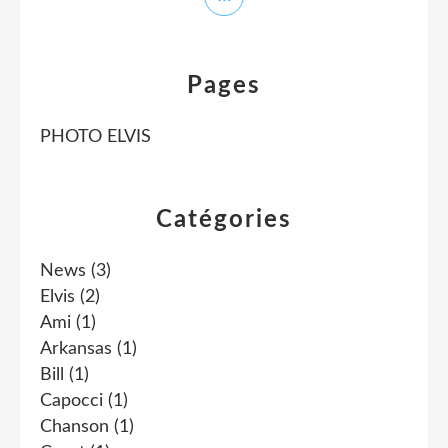
Pages
PHOTO ELVIS
Catégories
News
(3)
Elvis
(2)
Ami
(1)
Arkansas
(1)
Bill
(1)
Capocci
(1)
Chanson
(1)