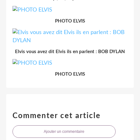
PHOTO ELVIS
Elvis vous avez dit Elvis ils en parlent : BOB DYLAN
PHOTO ELVIS
Commenter cet article
Ajouter un commentaire