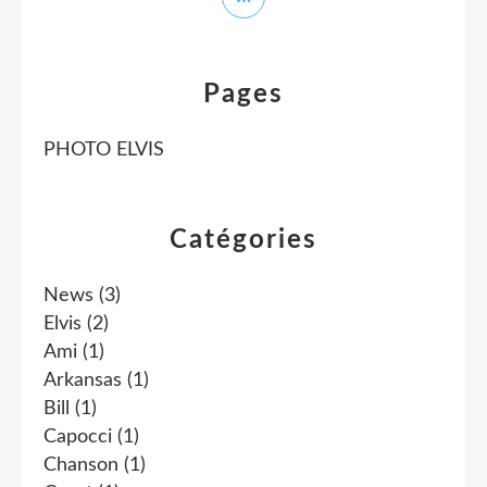
Pages
PHOTO ELVIS
Catégories
News
(3)
Elvis
(2)
Ami
(1)
Arkansas
(1)
Bill
(1)
Capocci
(1)
Chanson
(1)