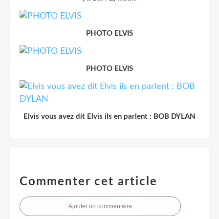
PHOTO ELVIS
PHOTO ELVIS
Elvis vous avez dit Elvis ils en parlent : BOB DYLAN
Commenter cet article
Ajouter un commentaire